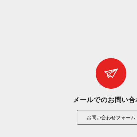
メールでのお問 い 合 
お問い合わせフォーム