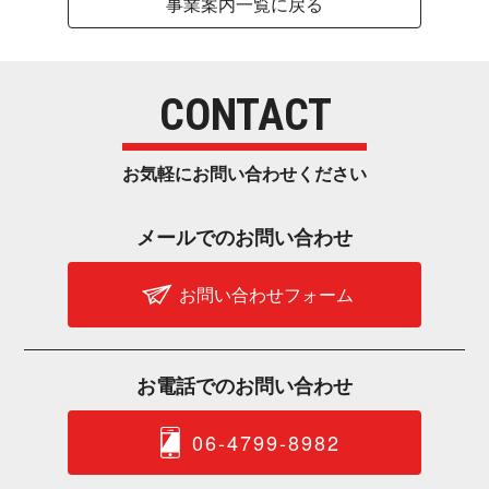
事業案内一覧に戻る
CONTACT
お気軽にお問い合わせ く だ さ い
メールでのお問 い 合 わ せ
お問い合わせフォーム
お電話でのお問 い 合 わ せ
06-4799-8982