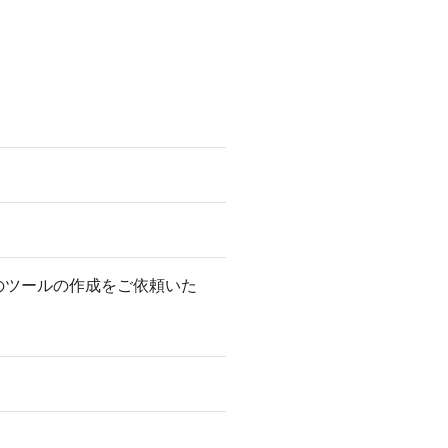
のツールの作成をご依頼いた