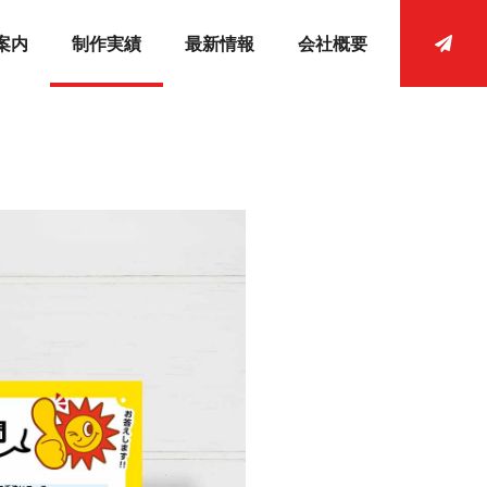
案内
制作実績
最新情報
会社概要