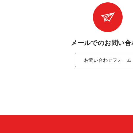
メールでのお問 い 合 
お問い合わせフォーム