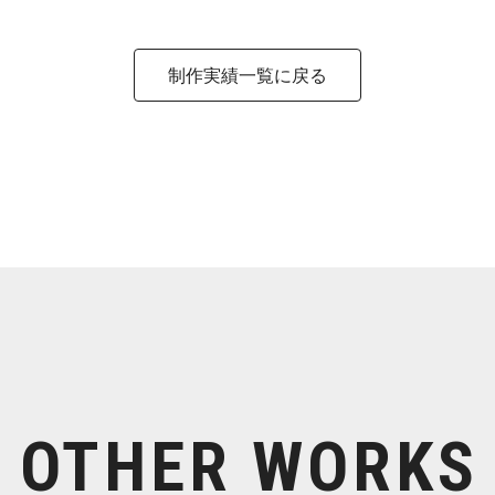
制作実績一覧に戻る
OTHER WORKS