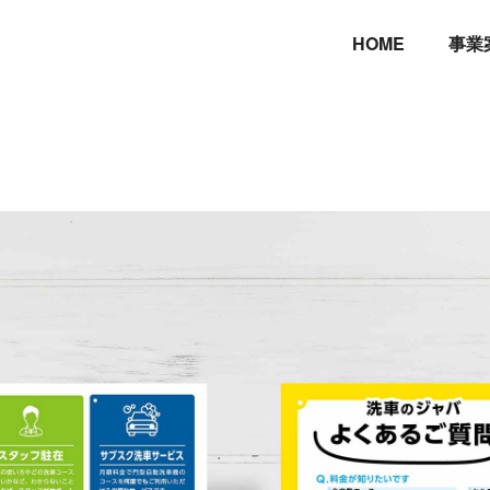
HOME
事業