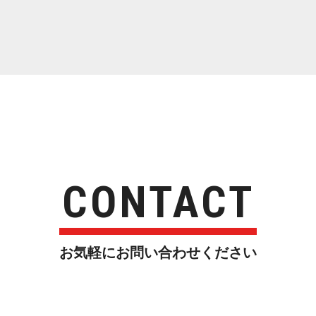
CONTACT
お気軽にお問い合わせ く だ さ い