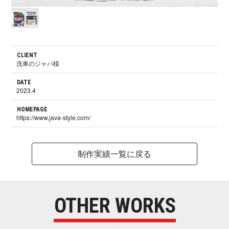
CLIENT
洗車のジャバ様
DATE
2023.4
HOMEPAGE
https://www.java-style.com/
制作実績一覧に戻る
OTHER WORKS