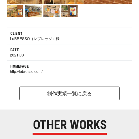
CLIENT
LeBRESSO（レブレッソ）様
DATE
2021.08
HOMEPAGE
http://lebresso.com/
制作実績一覧に戻る
OTHER WORKS